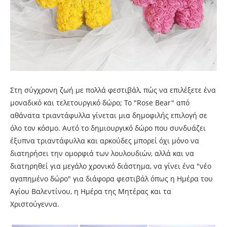
Στη σύγχρονη ζωή με πολλά φεστιβάλ, πώς να επιλέξετε ένα
μοναδικό και τελετουργικό δώρο; Το "Rose Bear" από
αθάνατα τριαντάφυλλα γίνεται μια δημοφιλής επιλογή σε
όλο τον κόσμο. Αυτό το δημιουργικό δώρο που συνδυάζει
έξυπνα τριαντάφυλλα και αρκούδες μπορεί όχι μόνο να
διατηρήσει την ομορφιά των λουλουδιών, αλλά και να
διατηρηθεί για μεγάλο χρονικό διάστημα, να γίνει ένα "νέο
αγαπημένο δώρο" για διάφορα φεστιβάλ όπως η Ημέρα του
Αγίου Βαλεντίνου, η Ημέρα της Μητέρας και τα
Χριστούγεννα.