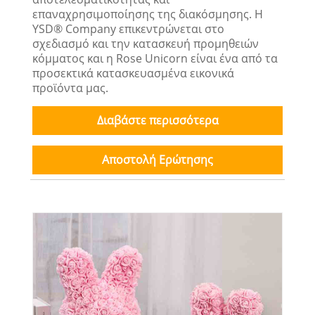
επαναχρησιμοποίησης της διακόσμησης. Η
YSD® Company επικεντρώνεται στο
σχεδιασμό και την κατασκευή προμηθειών
κόμματος και η Rose Unicorn είναι ένα από τα
προσεκτικά κατασκευασμένα εικονικά
προϊόντα μας.
Διαβάστε περισσότερα
Αποστολή Ερώτησης