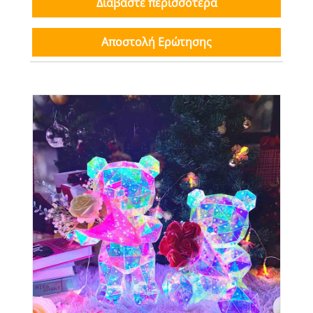
Διαβάστε περισσότερα
Αποστολή Ερώτησης