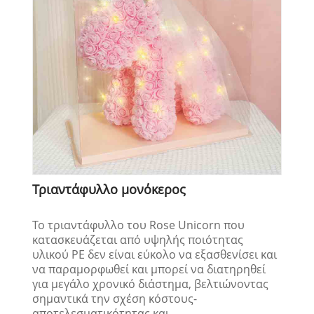
Τριαντάφυλλο μονόκερος
Το τριαντάφυλλο του Rose Unicorn που
κατασκευάζεται από υψηλής ποιότητας
υλικού PE δεν είναι εύκολο να εξασθενίσει και
να παραμορφωθεί και μπορεί να διατηρηθεί
για μεγάλο χρονικό διάστημα, βελτιώνοντας
σημαντικά την σχέση κόστους-
αποτελεσματικότητας και