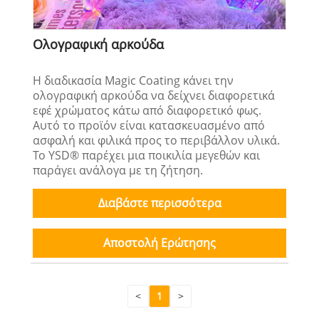
Ολογραφική αρκούδα
Η διαδικασία Magic Coating κάνει την
ολογραφική αρκούδα να δείχνει διαφορετικά
εφέ χρώματος κάτω από διαφορετικό φως.
Αυτό το προϊόν είναι κατασκευασμένο από
ασφαλή και φιλικά προς το περιβάλλον υλικά.
Το YSD® παρέχει μια ποικιλία μεγεθών και
παράγει ανάλογα με τη ζήτηση.
Διαβάστε περισσότερα
Αποστολή Ερώτησης
<
1
>