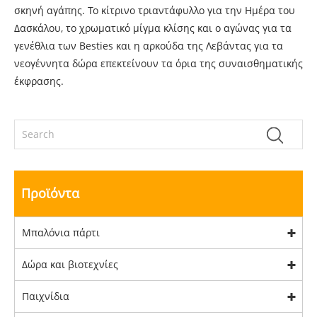
σκηνή αγάπης. Το κίτρινο τριαντάφυλλο για την Ημέρα του
Δασκάλου, το χρωματικό μίγμα κλίσης και ο αγώνας για τα
γενέθλια των Besties και η αρκούδα της Λεβάντας για τα
νεογέννητα δώρα επεκτείνουν τα όρια της συναισθηματικής
έκφρασης.
Προϊόντα
Μπαλόνια πάρτι
Δώρα και βιοτεχνίες
Παιχνίδια