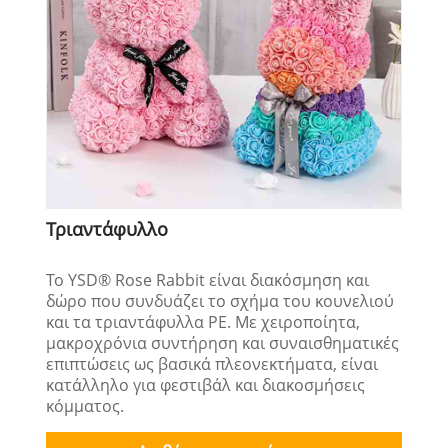
Τριαντάφυλλο
Το YSD® Rose Rabbit είναι διακόσμηση και
δώρο που συνδυάζει το σχήμα του κουνελιού
και τα τριαντάφυλλα PE. Με χειροποίητα,
μακροχρόνια συντήρηση και συναισθηματικές
επιπτώσεις ως βασικά πλεονεκτήματα, είναι
κατάλληλο για φεστιβάλ και διακοσμήσεις
κόμματος.