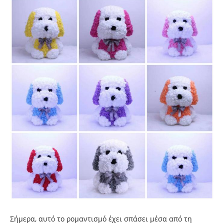
Σήμερα, αυτό το ρομαντισμό έχει σπάσει μέσα από τη