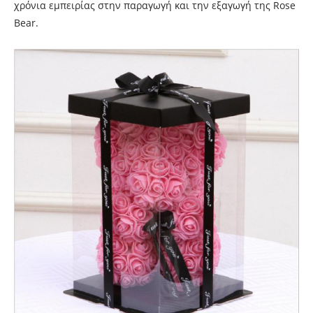
χρόνια εμπειρίας στην παραγωγή και την εξαγωγή της Rose
Bear.