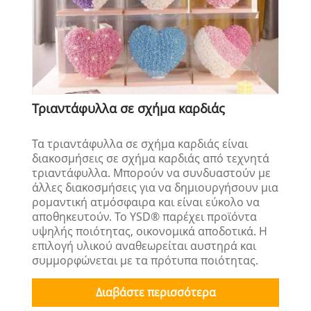
Τριαντάφυλλα σε σχήμα καρδιάς
Τα τριαντάφυλλα σε σχήμα καρδιάς είναι
διακοσμήσεις σε σχήμα καρδιάς από τεχνητά
τριαντάφυλλα. Μπορούν να συνδυαστούν με
άλλες διακοσμήσεις για να δημιουργήσουν μια
ρομαντική ατμόσφαιρα και είναι εύκολο να
αποθηκευτούν. Το YSD® παρέχει προϊόντα
υψηλής ποιότητας, οικονομικά αποδοτικά. Η
επιλογή υλικού αναθεωρείται αυστηρά και
συμμορφώνεται με τα πρότυπα ποιότητας.
Διαβάστε περισσότερα