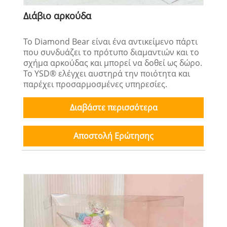
Διάβιο αρκούδα
Το Diamond Bear είναι ένα αντικείμενο πάρτι
που συνδυάζει το πρότυπο διαμαντιών και το
σχήμα αρκούδας και μπορεί να δοθεί ως δώρο.
Το YSD® ελέγχει αυστηρά την ποιότητα και
παρέχει προσαρμοσμένες υπηρεσίες.
Διαβάστε περισσότερα
Αποστολή Ερώτησης