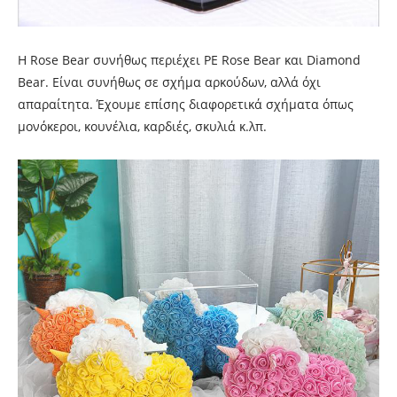
Η Rose Bear συνήθως περιέχει PE Rose Bear και Diamond
Bear. Είναι συνήθως σε σχήμα αρκούδων, αλλά όχι
απαραίτητα. Έχουμε επίσης διαφορετικά σχήματα όπως
μονόκεροι, κουνέλια, καρδιές, σκυλιά κ.λπ.