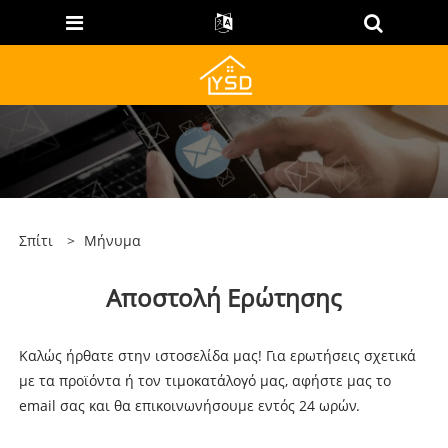
Σπίτι
>
Μήνυμα
Αποστολή Ερώτησης
Καλώς ήρθατε στην ιστοσελίδα μας! Για ερωτήσεις σχετικά
με τα προϊόντα ή τον τιμοκατάλογό μας, αφήστε μας το
email σας και θα επικοινωνήσουμε εντός 24 ωρών.