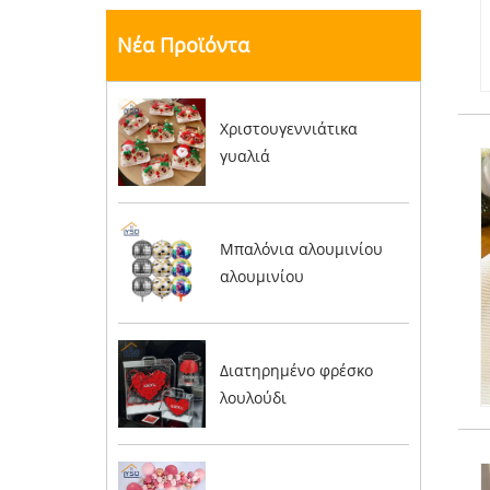
Νέα Προϊόντα
Χριστουγεννιάτικα
γυαλιά
Μπαλόνια αλουμινίου
αλουμινίου
Διατηρημένο φρέσκο ​​
λουλούδι