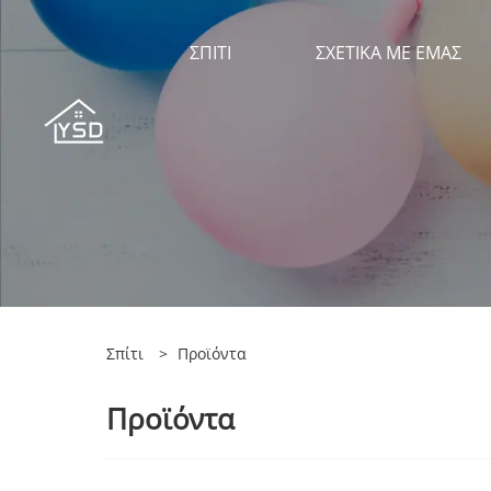
ΣΠΊΤΙ
ΣΧΕΤΙΚΆ ΜΕ ΕΜΆΣ
Σπίτι
>
Προϊόντα
Προϊόντα