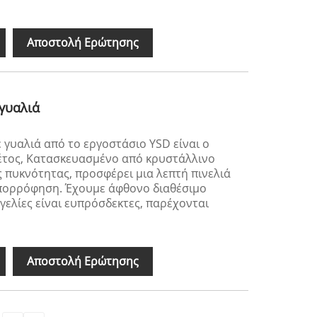
Αποστολή Ερώτησης
 γυαλιά
 γυαλιά από το εργοστάσιο YSD είναι ο
έτος, Κατασκευασμένο από κρυστάλλινο
πυκνότητας, προσφέρει μια λεπτή πινελιά
 απορρόφηση. Έχουμε άφθονο διαθέσιμο
γελίες είναι ευπρόσδεκτες, παρέχονται
Αποστολή Ερώτησης