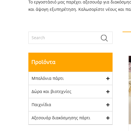
Το εργοστάσιό μας παρέχει αξεσουάρ για διακόσμηση
και άψογη εξυπηρέτηση. Καλωσορίστε νέους και πα
Προϊόντα
Μπαλόνια πάρτι
Δώρα και βιοτεχνίες
Παιχνίδια
Αξεσουάρ διακόσμησης πάρτι