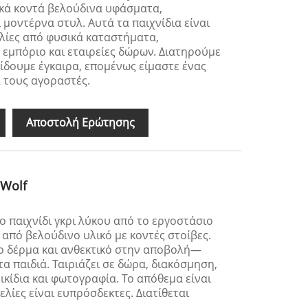
κά κοντά βελούδινα υφάσματα,
μοντέρνα στυλ. Αυτά τα παιχνίδια είναι
ελίες από φυσικά καταστήματα,
 εμπόριο και εταιρείες δώρων. Διατηρούμε
ίδουμε έγκαιρα, επομένως είμαστε ένας
α τους αγοραστές.
Αποστολή Ερώτησης
 Wolf
ο παιχνίδι γκρι λύκου από το εργοστάσιο
από βελούδινο υλικό με κοντές στοίβες.
το δέρμα και ανθεκτικό στην αποβολή—
τα παιδιά. Ταιριάζει σε δώρα, διακόσμηση,
ικίδια και φωτογραφία. Το απόθεμα είναι
λίες είναι ευπρόσδεκτες. Διατίθεται