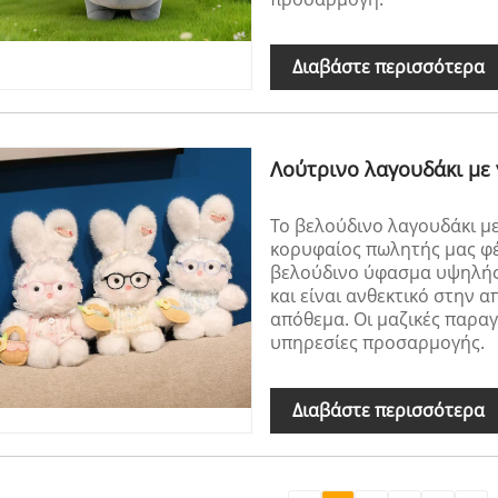
Διαβάστε περισσότερα
Λούτρινο λαγουδάκι με
Το βελούδινο λαγουδάκι με
κορυφαίος πωλητής μας φ
βελούδινο ύφασμα υψηλής 
και είναι ανθεκτικό στην
απόθεμα. Οι μαζικές παραγ
υπηρεσίες προσαρμογής.
Διαβάστε περισσότερα