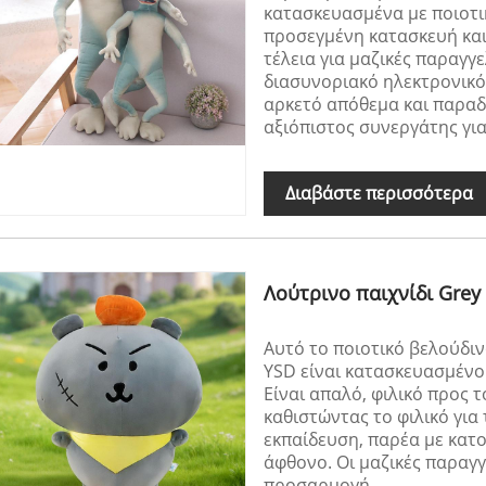
κατασκευασμένα με ποιοτι
προσεγμένη κατασκευή και 
τέλεια για μαζικές παραγγ
διασυνοριακό ηλεκτρονικό
αρκετό απόθεμα και παραδ
αξιόπιστος συνεργάτης γι
Διαβάστε περισσότερα
Λούτρινο παιχνίδι Grey
Αυτό το ποιοτικό βελούδιν
YSD είναι κατασκευασμένο 
Είναι απαλό, φιλικό προς 
καθιστώντας το φιλικό για 
εκπαίδευση, παρέα με κατο
άφθονο. Οι μαζικές παραγγε
προσαρμογή.