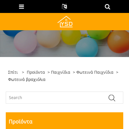
Σπίτι
>
Προϊόντα
>
Παιχνίδια
>
Φωτεινά Παιχνίδια
>
Φωτεινά βραχιόλια
Προϊόντα