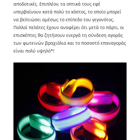
αποδοτικές. Επιπλέον, τα οπτικά τους εφέ
υπερβαίνουν κατά πολύ το κόστος, το οποίο μπορεί
να βελτιώσει αμέσως το επίπεδο του γεγονότος.
Πολλοί πελάτες έχουν αναφέρει ότι μετά το πάρτι, οι
επισκέπτες θα ζητήσουν ενεργά τη σύνδεση αγοράς
των φωτεινών βραχιόλια και το ποσοστό επαναγοράς
είναι πολύ υψηλό*!