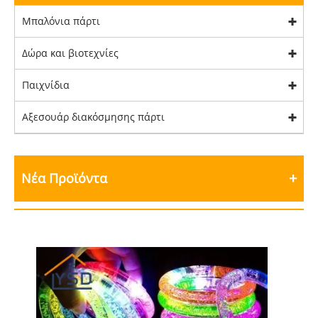
Μπαλόνια πάρτι
Δώρα και βιοτεχνίες
Παιχνίδια
Αξεσουάρ διακόσμησης πάρτι
Νέα Προϊόντα