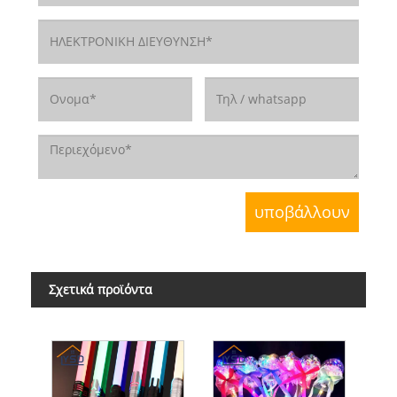
Σχετικά προϊόντα