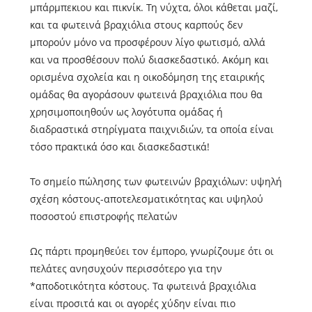
μπάρμπεκιου και πικνίκ. Τη νύχτα, όλοι κάθεται μαζί,
και τα φωτεινά βραχιόλια στους καρπούς δεν
μπορούν μόνο να προσφέρουν λίγο φωτισμό, αλλά
και να προσθέσουν πολύ διασκεδαστικό. Ακόμη και
ορισμένα σχολεία και η οικοδόμηση της εταιρικής
ομάδας θα αγοράσουν φωτεινά βραχιόλια που θα
χρησιμοποιηθούν ως λογότυπα ομάδας ή
διαδραστικά στηρίγματα παιχνιδιών, τα οποία είναι
τόσο πρακτικά όσο και διασκεδαστικά!
Το σημείο πώλησης των φωτεινών βραχιόλων: υψηλή
σχέση κόστους-αποτελεσματικότητας και υψηλού
ποσοστού επιστροφής πελατών
Ως πάρτι προμηθεύει τον έμπορο, γνωρίζουμε ότι οι
πελάτες ανησυχούν περισσότερο για την
*αποδοτικότητα κόστους. Τα φωτεινά βραχιόλια
είναι προσιτά και οι αγορές χύδην είναι πιο