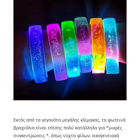
Εκτός από τα γεγονότα μεγάλης κλίμακας, τα φωτεινά
βραχιόλια είναι επίσης πολύ κατάλληλα για *μικρές
συγκεντρώσεις *, όπως νύχτα φίλων, οικογενειακά