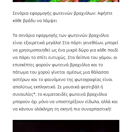
Σενάρια εφαρμογής φωτεινών βραχιόλων: Αφήστε
κάθε βράδυ να λάμψει
Τα σενάρια εφαρμογής των φωτεινών βραχιόλια
είναι εξαιρετικά μεγάλα! Στα πάρτι γενεθλίων, μπορεί
να χρησιμοποιηθεί ως ένα μικρό δώρο για κάθε παιδί
να πάρει το σπίτι ευτυχώς. Στα δείπνα του γάμου, οι
επισκέπτες φορούν φωτεινά βραχιόλια και το
πάτωμα του χορού γίνεται αμέσως μια θάλασσα
αστέρων και το φαινόμενο της φωτογραφίας είναι
απολύτως εκπληκτικό. Σε μουσικά φεστιβάλ ή
συναυλίες*, το κυματοειδές φωτεινά βραχιόλια
μπορούν όχι μόνο να υποστηρίξουν είδωλα, αλλά και
να κάνουν ολόκληρη τη σκηνή πιο συναρπαστική!