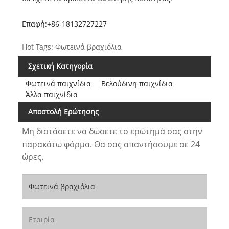
Επαφή:
+86-18132727227
Hot Tags: Φωτεινά βραχιόλια
Σχετική Κατηγορία
Φωτεινά παιχνίδια
Βελούδινη παιχνίδια
Άλλα παιχνίδια
Αποστολή Ερώτησης
Μη διστάσετε να δώσετε το ερώτημά σας στην
παρακάτω φόρμα. Θα σας απαντήσουμε σε 24
ώρες.