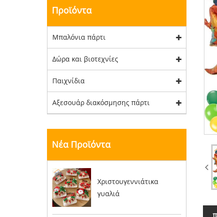
Προϊόντα
Μπαλόνια πάρτι
Δώρα και βιοτεχνίες
Παιχνίδια
Αξεσουάρ διακόσμησης πάρτι
Νέα Προϊόντα
Χριστουγεννιάτικα
γυαλιά
π