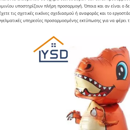
υμινίου υποστηρίζουν πλήρη προσαρμογή. Όποια και αν είναι ο δε
έχετε τις σχετικές εικόνες σχεδιασμού ή αναφοράς και το εργοστ
γγελματικές υπηρεσίες προσαρμοσμένης εκτύπωσης για να φέρει τ