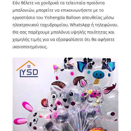
Εάν θέλετε να χονδρικά τα τελευταία προϊόντα
μπαλονιών, μπορείτε να επικοινωνήσετε με το
εργοστάσιο του Yishengda Balloon απευθείας μέσω
ηλεκτρονικού ταχυδρομείου, WhatsApp ή τηλεφώνου.
Θα σας παρέχουμε μπαλόνια υψηλής ποιότητας και
χαμηλής τιμής για να εξασφαλίσετε ότι θα αφήσετε
ικανοποιημένους.