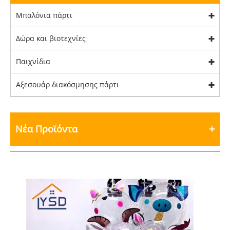
Μπαλόνια πάρτι
Δώρα και βιοτεχνίες
Παιχνίδια
Αξεσουάρ διακόσμησης πάρτι
Νέα Προϊόντα