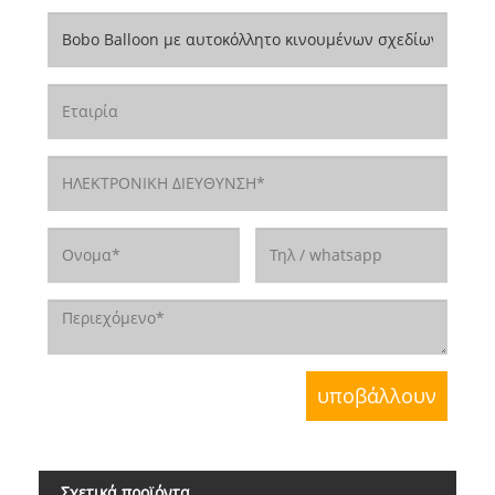
Σχετικά προϊόντα