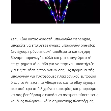
Στην Κίνα κατασκευαστή μπαλονιών Yishengda,
μπορείτε να επιτύχετε αγορές μπαλονιών one-stop.
Δεν έχουμε μόνο επαρκή αποθέματα και ισχυρή
δύναμη παραγωγής, αλλά και μια επαγγελματική
επιχειρηματική ομάδα για να παρέχει υποστήριξη
για τις πωλήσεις προϊόντων σας. Ως προμηθευτής
μπαλονιών για πλατφόρμες ηλεκτρονικού εμπορίου
όπως το Amazon, το Aliexpress και το eBay, έχουμε
περισσότερα από 8 χρόνια εμπειρίας και μπορούμε
να σας βοηθήσουμε εύκολα να αντιμετωπίσετε τους
κανόνες πωλήσεων κάθε σημαντικής πλατφόρμας.