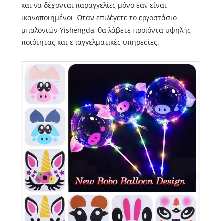
και να δέχονται παραγγελίες μόνο εάν είναι
ικανοποιημένοι. Όταν επιλέγετε το εργοστάσιο
μπαλονιών Yishengda, θα λάβετε προϊόντα υψηλής
ποιότητας και επαγγελματικές υπηρεσίες.