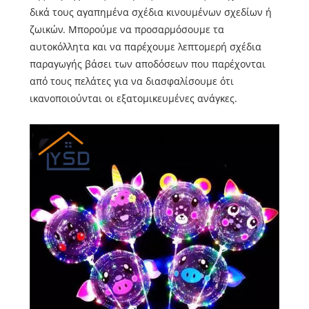
δικά τους αγαπημένα σχέδια κινουμένων σχεδίων ή
ζωικών. Μπορούμε να προσαρμόσουμε τα
αυτοκόλλητα και να παρέχουμε λεπτομερή σχέδια
παραγωγής βάσει των αποδόσεων που παρέχονται
από τους πελάτες για να διασφαλίσουμε ότι
ικανοποιούνται οι εξατομικευμένες ανάγκες.