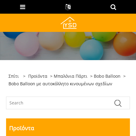
Σπίτι
>
Προϊόντα
>
Μπαλόνια Πάρτι
>
Bobo Balloon
>
Bobo Balloon με αυτοκόλλητο κινουμένων σχεδίων
Προϊόντα