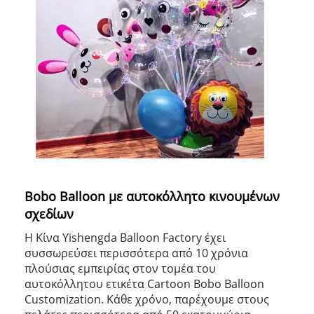
Bobo Balloon με αυτοκόλλητο κινουμένων
σχεδίων
Η Κίνα Yishengda Balloon Factory έχει
συσσωρεύσει περισσότερα από 10 χρόνια
πλούσιας εμπειρίας στον τομέα του
αυτοκόλλητου ετικέτα Cartoon Bobo Balloon
Customization. Κάθε χρόνο, παρέχουμε στους