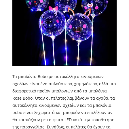
Τα μπαλόνια Bobo με αυτοκόλλητα κινούμενων
σχεδίων είναι ένα απλούστερο, χαμηλότερο, αλλά πιο
διαφορετικό προϊόν μπαλονιών από τα μπαλόνια
Rose Bobo. Όταν οι πελάτες λαμβάνουν τα αγαθά, τα
αυτοκόλλητα κινούμενων σχεδίων και τα μπαλόνια
bobo είναι ξεχωριστά και μπορούν να επιλέξουν αν
θα ταιριάζουν με τα φώτα LED κατά την τοποθέτηση
της παραγγελίας. Συνήθως, οι πελάτες θα έχουν τα