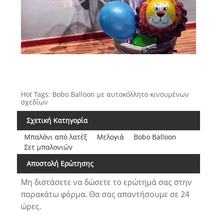
Hot Tags: Bobo Balloon με αυτοκόλλητο κινουμένων
σχεδίων
Σχετική Κατηγορία
Μπαλόνι από λατέξ
Μελογιά
Bobo Balloon
Σετ μπαλονιών
Αποστολή Ερώτησης
Μη διστάσετε να δώσετε το ερώτημά σας στην
παρακάτω φόρμα. Θα σας απαντήσουμε σε 24
ώρες.